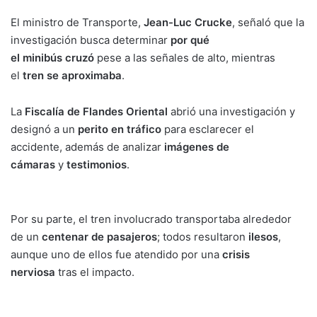
El ministro de Transporte,
Jean-Luc Crucke
, señaló que la
investigación busca determinar
por qué
el minibús cruzó
pese a las señales de alto, mientras
el
tren se aproximaba
.
La
Fiscalía de Flandes Oriental
abrió una investigación y
designó a un
perito en tráfico
para esclarecer el
accidente, además de analizar
imágenes de
cámaras
y
testimonios
.
Por su parte, el tren involucrado transportaba alrededor
de un
centenar de pasajeros
; todos resultaron
ilesos
,
aunque uno de ellos fue atendido por una
crisis
nerviosa
tras el impacto.