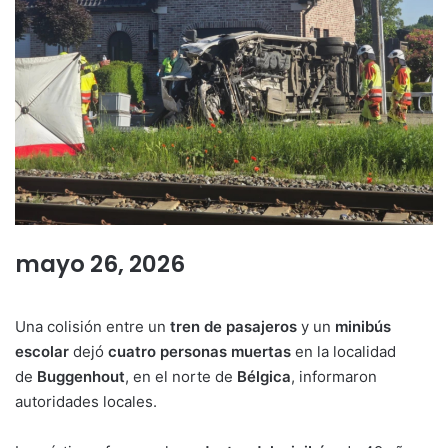
mayo 26, 2026
Una colisión entre un
tren de pasajeros
y un
minibús
escolar
dejó
cuatro personas muertas
en la localidad
de
Buggenhout
, en el norte de
Bélgica
, informaron
autoridades locales.