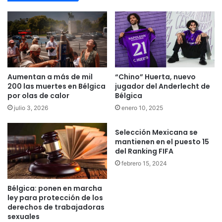
Aumentan a más de mil
“Chino” Huerta, nuevo
200 las muertes en Bélgica
jugador del Anderlecht de
por olas de calor
Bélgica
julio 3, 2026
enero 10, 2025
Selección Mexicana se
mantienen en el puesto 15
del Ranking FIFA
febrero 15, 2024
Bélgica: ponen en marcha
ley para protección de los
derechos de trabajadoras
sexuales