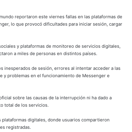
mundo reportaron este viernes fallas en las plataformas de
r, lo que provocó dificultades para iniciar sesión, cargar
ociales y plataformas de monitoreo de servicios digitales,
taron a miles de personas en distintos países.
es inesperados de sesión, errores al intentar acceder a las
te y problemas en el funcionamiento de Messenger e
icial sobre las causas de la interrupción ni ha dado a
 total de los servicios.
 plataformas digitales, donde usuarios compartieron
es registradas.