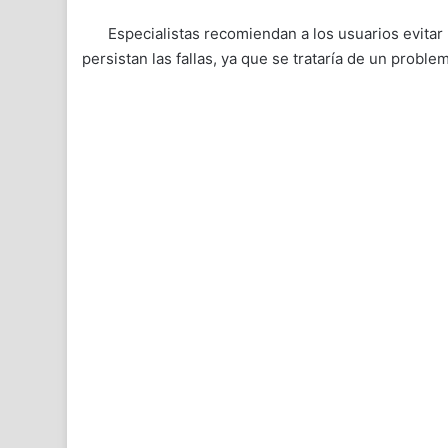
Especialistas recomiendan a los usuarios evitar
persistan las fallas, ya que se trataría de un probl