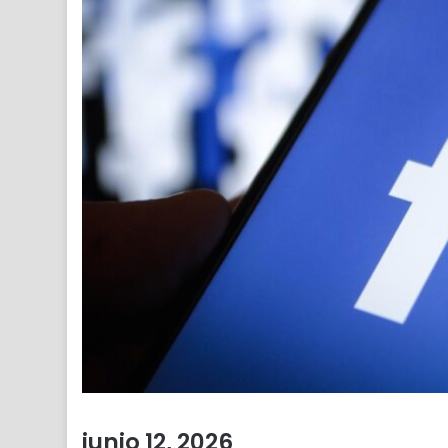
junio 12, 2026