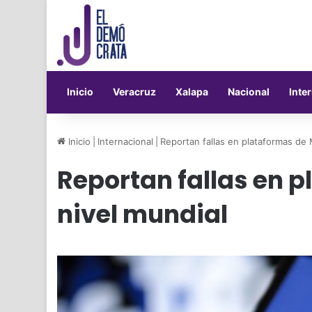
Inicio
Veracruz
Xalapa
Nacional
Inte
Inicio
|
Internacional
|
Reportan fallas en plataformas de 
Reportan fallas en 
nivel mundial