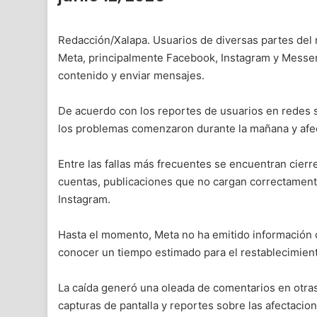
Redacción/Xalapa. Usuarios de diversas partes del 
Meta, principalmente Facebook, Instagram y Messenge
contenido y enviar mensajes.
De acuerdo con los reportes de usuarios en redes s
los problemas comenzaron durante la mañana y afec
Entre las fallas más frecuentes se encuentran cierr
cuentas, publicaciones que no cargan correctamen
Instagram.
Hasta el momento, Meta no ha emitido información of
conocer un tiempo estimado para el restablecimiento
La caída generó una oleada de comentarios en otras
capturas de pantalla y reportes sobre las afectacion