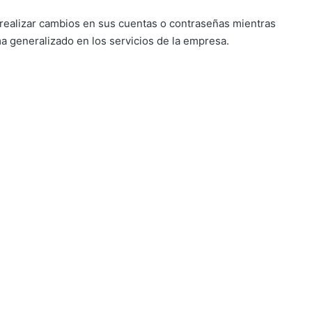
 realizar cambios en sus cuentas o contraseñas mientras
ema generalizado en los servicios de la empresa.