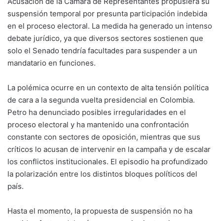
Acusación de la Cámara de Representantes propusiera su
suspensión temporal por presunta participación indebida
en el proceso electoral. La medida ha generado un intenso
debate jurídico, ya que diversos sectores sostienen que
solo el Senado tendría facultades para suspender a un
mandatario en funciones.
La polémica ocurre en un contexto de alta tensión política
de cara a la segunda vuelta presidencial en Colombia.
Petro ha denunciado posibles irregularidades en el
proceso electoral y ha mantenido una confrontación
constante con sectores de oposición, mientras que sus
críticos lo acusan de intervenir en la campaña y de escalar
los conflictos institucionales. El episodio ha profundizado
la polarización entre los distintos bloques políticos del
país.
Hasta el momento, la propuesta de suspensión no ha