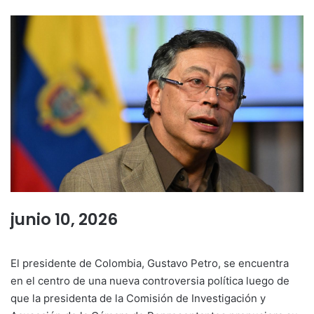
junio 10, 2026
El presidente de Colombia, Gustavo Petro, se encuentra
en el centro de una nueva controversia política luego de
que la presidenta de la Comisión de Investigación y