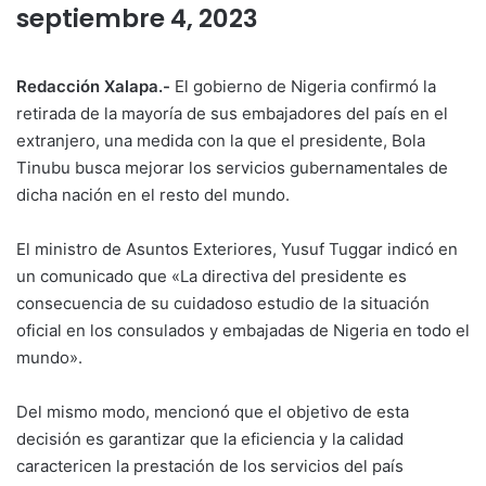
septiembre 4, 2023
Redacción Xalapa.-
El gobierno de Nigeria confirmó la
retirada de la mayoría de sus embajadores del país en el
extranjero, una medida con la que el presidente, Bola
Tinubu busca mejorar los servicios gubernamentales de
dicha nación en el resto del mundo.
El ministro de Asuntos Exteriores, Yusuf Tuggar indicó en
un comunicado que «La directiva del presidente es
consecuencia de su cuidadoso estudio de la situación
oficial en los consulados y embajadas de Nigeria en todo el
mundo».
Del mismo modo, mencionó que el objetivo de esta
decisión es garantizar que la eficiencia y la calidad
caractericen la prestación de los servicios del país