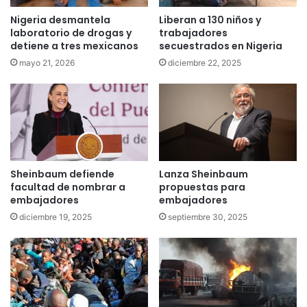
Nigeria desmantela
Liberan a 130 niños y
laboratorio de drogas y
trabajadores
detiene a tres mexicanos
secuestrados en Nigeria
mayo 21, 2026
diciembre 22, 2025
Sheinbaum defiende
Lanza Sheinbaum
facultad de nombrar a
propuestas para
embajadores
embajadores
diciembre 19, 2025
septiembre 30, 2025