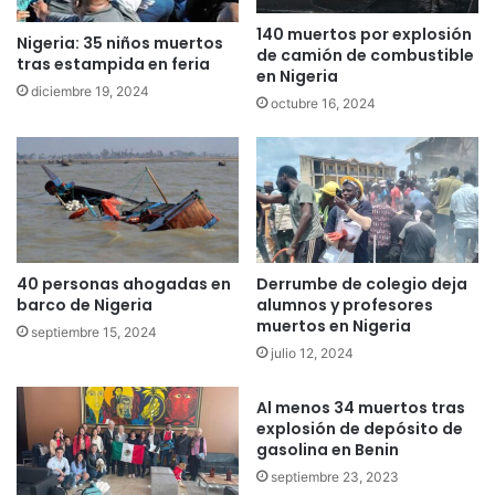
140 muertos por explosión
Nigeria: 35 niños muertos
de camión de combustible
tras estampida en feria
en Nigeria
diciembre 19, 2024
octubre 16, 2024
40 personas ahogadas en
Derrumbe de colegio deja
barco de Nigeria
alumnos y profesores
muertos en Nigeria
septiembre 15, 2024
julio 12, 2024
Al menos 34 muertos tras
explosión de depósito de
gasolina en Benin
septiembre 23, 2023