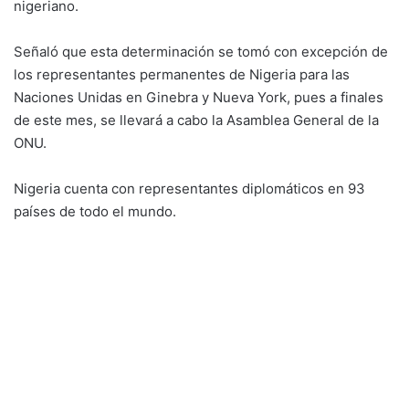
nigeriano.
Señaló que esta determinación se tomó con excepción de
los representantes permanentes de Nigeria para las
Naciones Unidas en Ginebra y Nueva York, pues a finales
de este mes, se llevará a cabo la Asamblea General de la
ONU.
Nigeria cuenta con representantes diplomáticos en 93
países de todo el mundo.