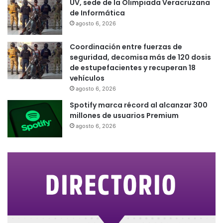
UV, sede de la Olimpiada Veracruzana
de Informática
agosto 6, 2026
Coordinación entre fuerzas de
seguridad, decomisa más de 120 dosis
de estupefacientes y recuperan 18
vehículos
agosto 6, 2026
Spotify marca récord al alcanzar 300
millones de usuarios Premium
agosto 6, 2026