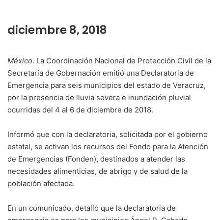
diciembre 8, 2018
México
. La Coordinación Nacional de Protección Civil de la
Secretaría de Gobernación emitió una Declaratoria de
Emergencia para seis municipios del estado de Veracruz,
por la presencia de lluvia severa e inundación pluvial
ocurridas del 4 al 6 de diciembre de 2018.
Informó que con la declaratoria, solicitada por el gobierno
estatal, se activan los recursos del Fondo para la Atención
de Emergencias (Fonden), destinados a atender las
necesidades alimenticias, de abrigo y de salud de la
población afectada.
En un comunicado, detalló que la declaratoria de