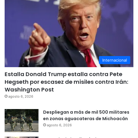
Internacional
Estalla Donald Trump estalla contra Pete
Hegseth por escasez de misiles contra Irán:
Washington Post
agosto 6, 2026
Despliegan a más de mil 500 militares
en zonas aguacateras de Michoacán
agosto 6, 2026