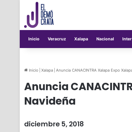
Inicio
Veracruz
Xalapa
Nacional
Inte
Inicio
|
Xalapa
|
Anuncia CANACINTRA Xalapa Expo Xalap
Anuncia CANACINTR
Navideña
diciembre 5, 2018