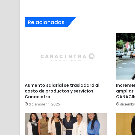
Relacionados
Aumento salarial se trasladará al
Incremen
costo de productos y servicios:
ampliar 
Canacintra
CANACIN
diciembre 11, 2025
diciembr