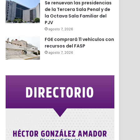
Se renuevan las presidencias
de la Tercera Sala Penal y de
la Octava Sala Familiar del
PJV
agosto 7, 2026
FGE comprará 11 vehículos con
recursos del FASP
agosto 7, 2026