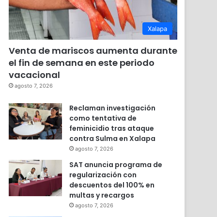
Xalapa
Venta de mariscos aumenta durante
el fin de semana en este periodo
vacacional
agosto 7, 2026
Reclaman investigación
como tentativa de
feminicidio tras ataque
contra Sulma en Xalapa
agosto 7, 2026
SAT anuncia programa de
regularización con
descuentos del 100% en
multas y recargos
agosto 7, 2026