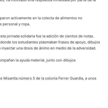
paron activamente en la colecta de alimentos no
e personal y ropa.
a jornada solidaria fue la adición de cientos de notas.
 donde los estudiantes plasmaban frases de apoyo, dibujos
o inyectar una dosis de ánimo en medio de la adversidad.
ompañan la ayuda material, junto con dibujos
lle Misantla número 5 de la colonia Ferrer Guardia, a unos