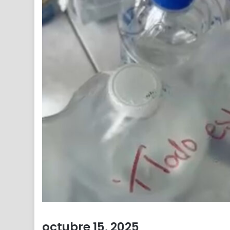
octubre 15, 2025