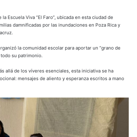
 la Escuela Viva “El Faro”, ubicada en esta ciudad de
milias damnificadas por las inundaciones en Poza Rica y
acruz.
organizó la comunidad escolar para aportar un “grano de
 todo su patrimonio.
allá de los víveres esenciales, esta iniciativa se ha
ocional: mensajes de aliento y esperanza escritos a mano