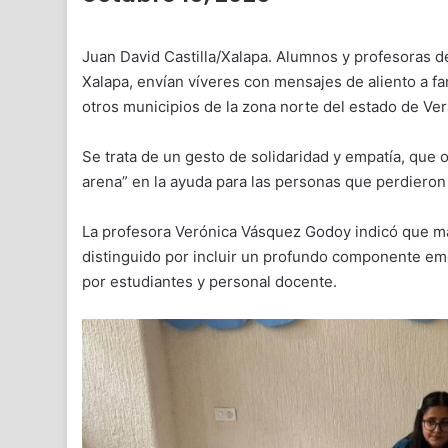
Juan David Castilla/Xalapa. Alumnos y profesoras de
Xalapa, envían víveres con mensajes de aliento a fa
otros municipios de la zona norte del estado de Ver
Se trata de un gesto de solidaridad y empatía, que 
arena” en la ayuda para las personas que perdieron
La profesora Verónica Vásquez Godoy indicó que más 
distinguido por incluir un profundo componente em
por estudiantes y personal docente.