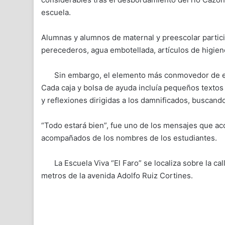
escuela.
Alumnas y alumnos de maternal y preescolar partici
perecederos, agua embotellada, artículos de higien
Sin embargo, el elemento más conmovedor de est
Cada caja y bolsa de ayuda incluía pequeños textos
y reflexiones dirigidas a los damnificados, buscand
“Todo estará bien”, fue uno de los mensajes que ac
acompañados de los nombres de los estudiantes.
La Escuela Viva “El Faro” se localiza sobre la ca
metros de la avenida Adolfo Ruiz Cortines.