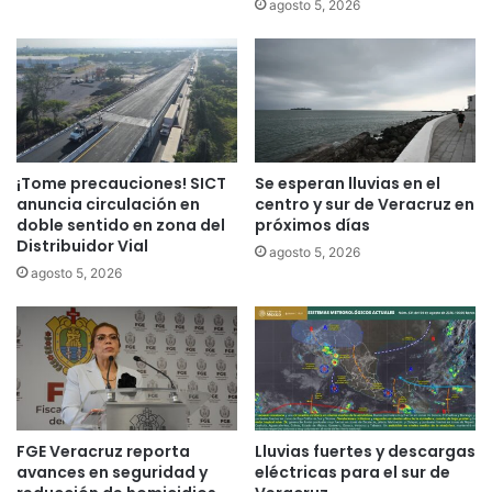
agosto 5, 2026
¡Tome precauciones! SICT
Se esperan lluvias en el
anuncia circulación en
centro y sur de Veracruz en
doble sentido en zona del
próximos días
Distribuidor Vial
agosto 5, 2026
agosto 5, 2026
FGE Veracruz reporta
Lluvias fuertes y descargas
avances en seguridad y
eléctricas para el sur de