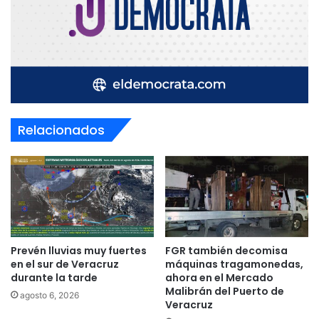
Relacionados
Prevén lluvias muy fuertes
FGR también decomisa
en el sur de Veracruz
máquinas tragamonedas,
durante la tarde
ahora en el Mercado
Malibrán del Puerto de
agosto 6, 2026
Veracruz