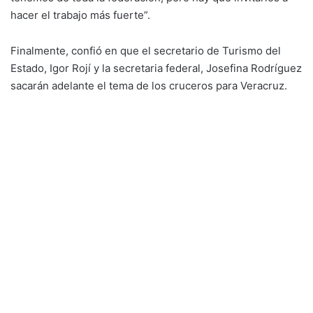
hacer el trabajo más fuerte”.
Finalmente, confió en que el secretario de Turismo del
Estado, Igor Rojí y la secretaria federal, Josefina Rodríguez
sacarán adelante el tema de los cruceros para Veracruz.