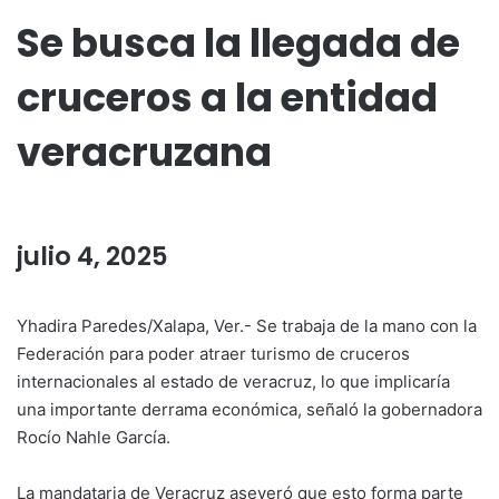
Se busca la llegada de
cruceros a la entidad
veracruzana
julio 4, 2025
Yhadira Paredes/Xalapa, Ver.- Se trabaja de la mano con la
Federación para poder atraer turismo de cruceros
internacionales al estado de veracruz, lo que implicaría
una importante derrama económica, señaló la gobernadora
Rocío Nahle García.
La mandataria de Veracruz aseveró que esto forma parte