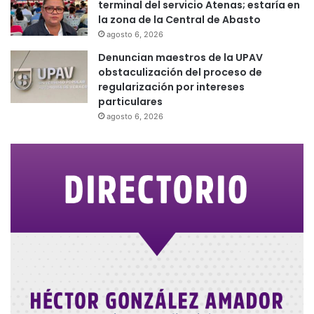
terminal del servicio Atenas; estaría en
la zona de la Central de Abasto
agosto 6, 2026
Denuncian maestros de la UPAV
obstaculización del proceso de
regularización por intereses
particulares
agosto 6, 2026