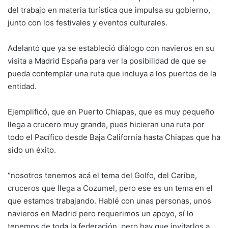
del trabajo en materia turística que impulsa su gobierno,
junto con los festivales y eventos culturales.
Adelantó que ya se estableció diálogo con navieros en su
visita a Madrid España para ver la posibilidad de que se
pueda contemplar una ruta que incluya a los puertos de la
entidad.
Ejemplificó, que en Puerto Chiapas, que es muy pequeño
llega a crucero muy grande, pues hicieran una ruta por
todo el Pacífico desde Baja California hasta Chiapas que ha
sido un éxito.
“nosotros tenemos acá el tema del Golfo, del Caribe,
cruceros que llega a Cozumel, pero ese es un tema en el
que estamos trabajando. Hablé con unas personas, unos
navieros en Madrid pero requerimos un apoyo, sí lo
tenemos de toda la federación, pero hay que invitarlos a